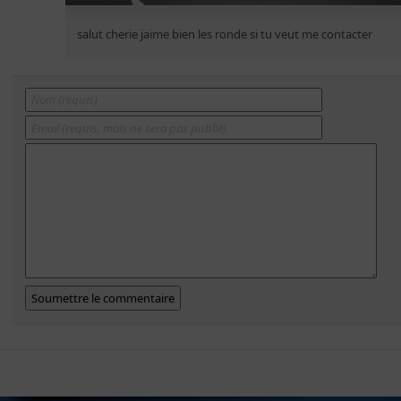
salut cherie jaime bien les ronde si tu veut me contacter